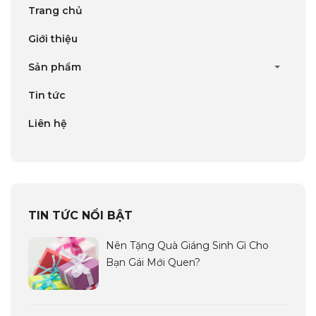
Trang chủ
Giới thiệu
Sản phẩm
Tin tức
Liên hệ
TIN TỨC NỔI BẬT
Nên Tặng Quà Giáng Sinh Gì Cho
Bạn Gái Mới Quen?