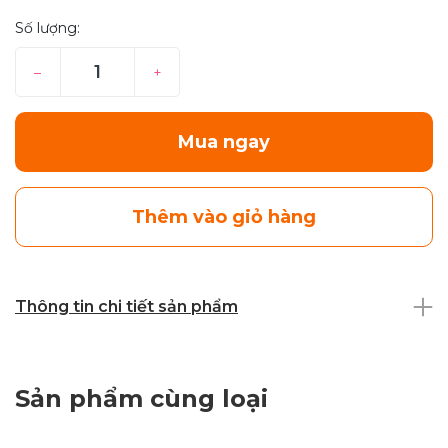
Số lượng:
–
+
Mua ngay
Thêm vào giỏ hàng
Thông tin chi tiết sản phẩm
Sản phẩm cùng loại