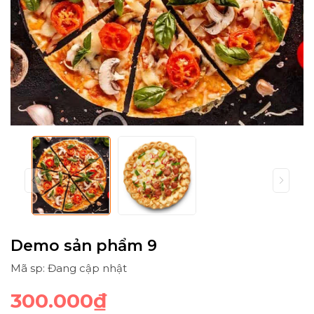
Demo sản phẩm 9
Mã sp: Đang cập nhật
300.000₫